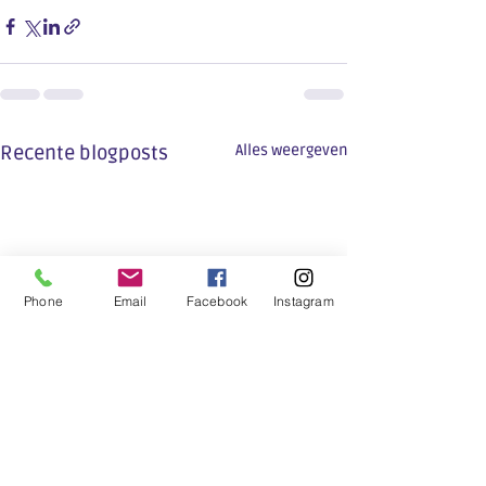
Recente blogposts
Alles weergeven
Phone
Email
Facebook
Instagram