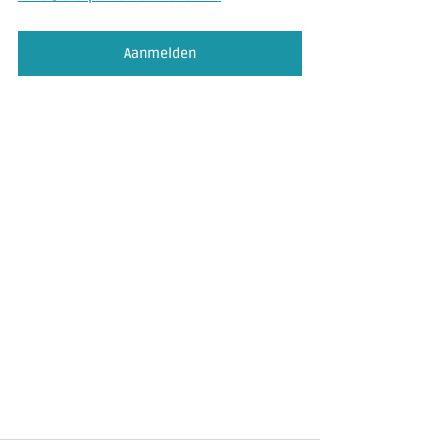
Aanmelden