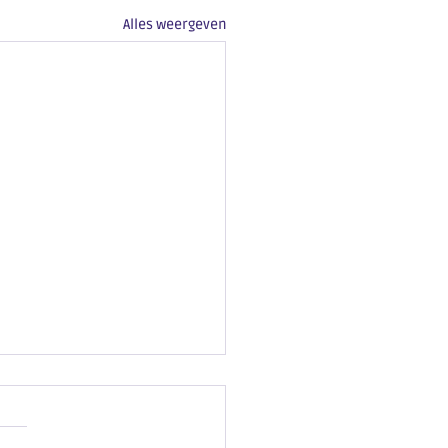
Alles weergeven