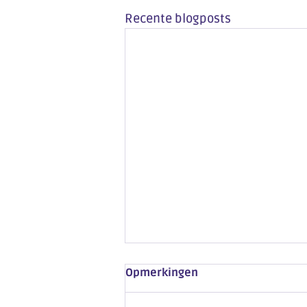
Recente blogposts
Opmerkingen