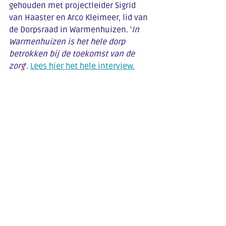
gehouden met projectleider Sigrid 
van Haaster en Arco Kleimeer, lid van 
de Dorpsraad in Warmenhuizen. '
In 
Warmenhuizen is het hele dorp 
betrokken bij de toekomst van de 
zorg
'. 
Lees hier het hele interview.