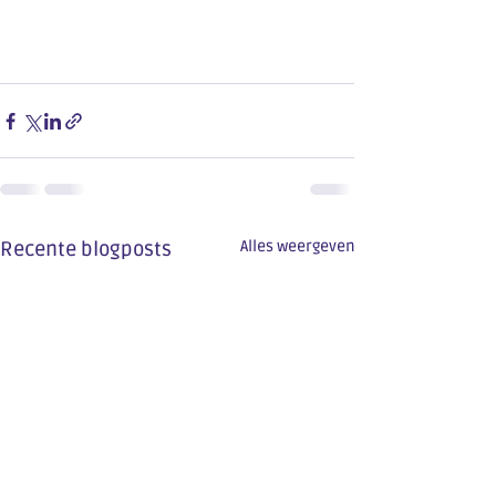
Recente blogposts
Alles weergeven